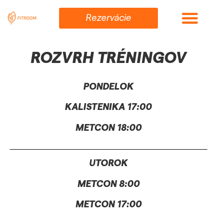
Rezervácie
ROZVRH TRÉNINGOV
PONDELOK
KALISTENIKA 17:00
METCON 18:00
UTOROK
METCON 8:00
METCON 17:00